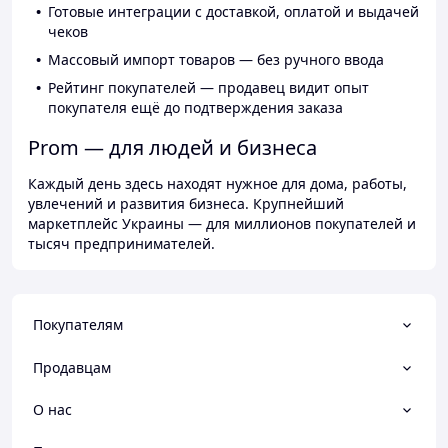
Готовые интеграции с доставкой, оплатой и выдачей
чеков
Массовый импорт товаров — без ручного ввода
Рейтинг покупателей — продавец видит опыт
покупателя ещё до подтверждения заказа
Prom — для людей и бизнеса
Каждый день здесь находят нужное для дома, работы,
увлечений и развития бизнеса. Крупнейший
маркетплейс Украины — для миллионов покупателей и
тысяч предпринимателей.
Покупателям
Продавцам
О нас