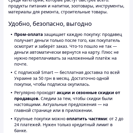
продукты питания и напитки, зоотовары, инструменты,
материалы для ремонта, строительные товары.
Удобно, безопасно, выгодно
Пром-оплата
защищает каждую покупку: продавец
получает деньги только после того, как покупатель
осмотрит и заберёт заказ. Что-то пошло не так —
деньги автоматически вернутся на карту. Плюс не
нужно переплачивать за наложенный платёж на
почте.
С подпиской Smart — бесплатная доставка по всей
Украине за 50 грн в месяц. Достаточно одной
покупки, чтобы подписка окупилась.
Регулярно проходят
акции и сезонные скидки от
продавцов.
Следим за тем, чтобы скидки были
настоящими. Актуальные предложения — на
главной странице или в приложении.
Крупные покупки можно
оплатить частями
: от 2 до
24 платежей. Нужен только кредитный лимит в
банке.