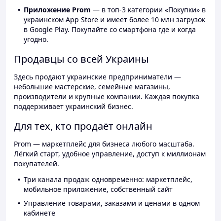
Приложение Prom
— в топ-3 категории «Покупки» в
украинском App Store и имеет более 10 млн загрузок
в Google Play. Покупайте со смартфона где и когда
угодно.
Продавцы со всей Украины
Здесь продают украинские предприниматели —
небольшие мастерские, семейные магазины,
производители и крупные компании. Каждая покупка
поддерживает украинский бизнес.
Для тех, кто продаёт онлайн
Prom — маркетплейс для бизнеса любого масштаба.
Лёгкий старт, удобное управление, доступ к миллионам
покупателей.
Три канала продаж одновременно: маркетплейс,
мобильное приложение, собственный сайт
Управление товарами, заказами и ценами в одном
кабинете