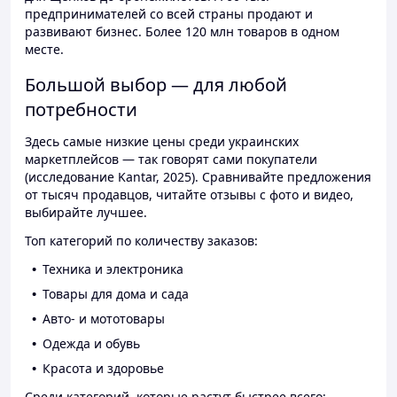
предпринимателей со всей страны продают и
развивают бизнес. Более 120 млн товаров в одном
месте.
Большой выбор — для любой
потребности
Здесь самые низкие цены среди украинских
маркетплейсов — так говорят сами покупатели
(исследование Kantar, 2025). Сравнивайте предложения
от тысяч продавцов, читайте отзывы с фото и видео,
выбирайте лучшее.
Топ категорий по количеству заказов:
Техника и электроника
Товары для дома и сада
Авто- и мототовары
Одежда и обувь
Красота и здоровье
Среди категорий, которые растут быстрее всего: