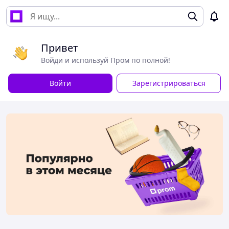
Привет
Войди и используй Пром по полной!
Войти
Зарегистрироваться