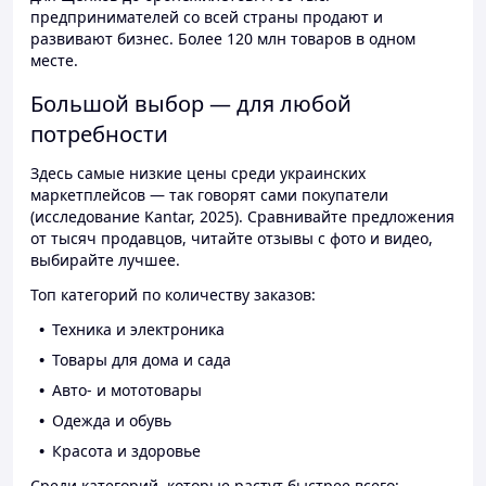
предпринимателей со всей страны продают и
развивают бизнес. Более 120 млн товаров в одном
месте.
Большой выбор — для любой
потребности
Здесь самые низкие цены среди украинских
маркетплейсов — так говорят сами покупатели
(исследование Kantar, 2025). Сравнивайте предложения
от тысяч продавцов, читайте отзывы с фото и видео,
выбирайте лучшее.
Топ категорий по количеству заказов:
Техника и электроника
Товары для дома и сада
Авто- и мототовары
Одежда и обувь
Красота и здоровье
Среди категорий, которые растут быстрее всего: