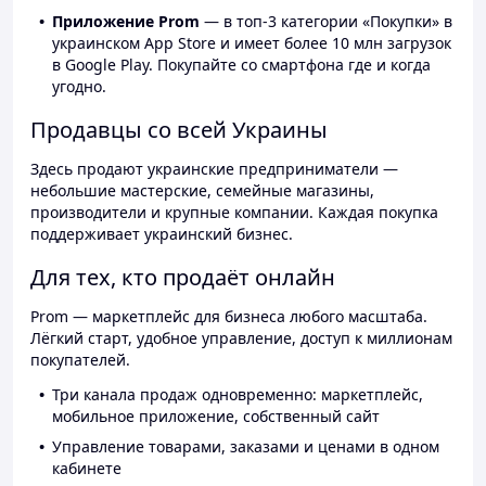
Приложение Prom
— в топ-3 категории «Покупки» в
украинском App Store и имеет более 10 млн загрузок
в Google Play. Покупайте со смартфона где и когда
угодно.
Продавцы со всей Украины
Здесь продают украинские предприниматели —
небольшие мастерские, семейные магазины,
производители и крупные компании. Каждая покупка
поддерживает украинский бизнес.
Для тех, кто продаёт онлайн
Prom — маркетплейс для бизнеса любого масштаба.
Лёгкий старт, удобное управление, доступ к миллионам
покупателей.
Три канала продаж одновременно: маркетплейс,
мобильное приложение, собственный сайт
Управление товарами, заказами и ценами в одном
кабинете