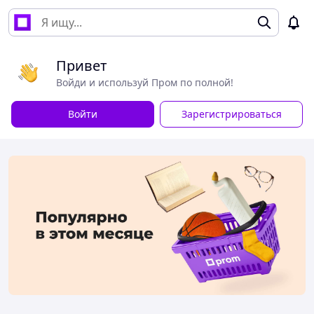
Привет
Войди и используй Пром по полной!
Войти
Зарегистрироваться