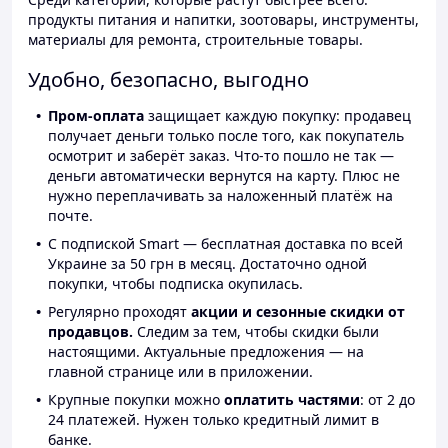
продукты питания и напитки, зоотовары, инструменты,
материалы для ремонта, строительные товары.
Удобно, безопасно, выгодно
Пром-оплата
защищает каждую покупку: продавец
получает деньги только после того, как покупатель
осмотрит и заберёт заказ. Что-то пошло не так —
деньги автоматически вернутся на карту. Плюс не
нужно переплачивать за наложенный платёж на
почте.
С подпиской Smart — бесплатная доставка по всей
Украине за 50 грн в месяц. Достаточно одной
покупки, чтобы подписка окупилась.
Регулярно проходят
акции и сезонные скидки от
продавцов.
Следим за тем, чтобы скидки были
настоящими. Актуальные предложения — на
главной странице или в приложении.
Крупные покупки можно
оплатить частями
: от 2 до
24 платежей. Нужен только кредитный лимит в
банке.