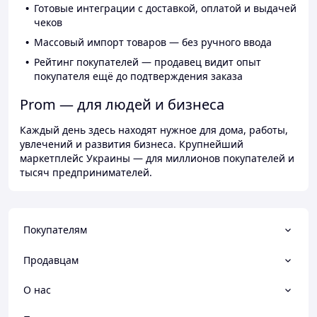
Готовые интеграции с доставкой, оплатой и выдачей
чеков
Массовый импорт товаров — без ручного ввода
Рейтинг покупателей — продавец видит опыт
покупателя ещё до подтверждения заказа
Prom — для людей и бизнеса
Каждый день здесь находят нужное для дома, работы,
увлечений и развития бизнеса. Крупнейший
маркетплейс Украины — для миллионов покупателей и
тысяч предпринимателей.
Покупателям
Продавцам
О нас