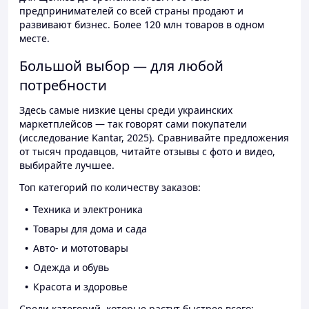
предпринимателей со всей страны продают и
развивают бизнес. Более 120 млн товаров в одном
месте.
Большой выбор — для любой
потребности
Здесь самые низкие цены среди украинских
маркетплейсов — так говорят сами покупатели
(исследование Kantar, 2025). Сравнивайте предложения
от тысяч продавцов, читайте отзывы с фото и видео,
выбирайте лучшее.
Топ категорий по количеству заказов:
Техника и электроника
Товары для дома и сада
Авто- и мототовары
Одежда и обувь
Красота и здоровье
Среди категорий, которые растут быстрее всего: