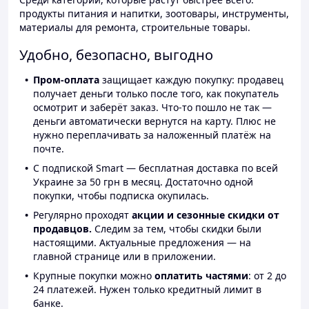
продукты питания и напитки, зоотовары, инструменты,
материалы для ремонта, строительные товары.
Удобно, безопасно, выгодно
Пром-оплата
защищает каждую покупку: продавец
получает деньги только после того, как покупатель
осмотрит и заберёт заказ. Что-то пошло не так —
деньги автоматически вернутся на карту. Плюс не
нужно переплачивать за наложенный платёж на
почте.
С подпиской Smart — бесплатная доставка по всей
Украине за 50 грн в месяц. Достаточно одной
покупки, чтобы подписка окупилась.
Регулярно проходят
акции и сезонные скидки от
продавцов.
Следим за тем, чтобы скидки были
настоящими. Актуальные предложения — на
главной странице или в приложении.
Крупные покупки можно
оплатить частями
: от 2 до
24 платежей. Нужен только кредитный лимит в
банке.