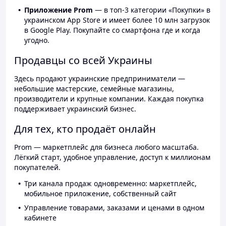
Приложение Prom
— в топ-3 категории «Покупки» в
украинском App Store и имеет более 10 млн загрузок
в Google Play. Покупайте со смартфона где и когда
угодно.
Продавцы со всей Украины
Здесь продают украинские предприниматели —
небольшие мастерские, семейные магазины,
производители и крупные компании. Каждая покупка
поддерживает украинский бизнес.
Для тех, кто продаёт онлайн
Prom — маркетплейс для бизнеса любого масштаба.
Лёгкий старт, удобное управление, доступ к миллионам
покупателей.
Три канала продаж одновременно: маркетплейс,
мобильное приложение, собственный сайт
Управление товарами, заказами и ценами в одном
кабинете