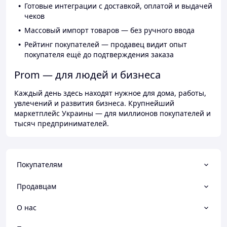
Готовые интеграции с доставкой, оплатой и выдачей
чеков
Массовый импорт товаров — без ручного ввода
Рейтинг покупателей — продавец видит опыт
покупателя ещё до подтверждения заказа
Prom — для людей и бизнеса
Каждый день здесь находят нужное для дома, работы,
увлечений и развития бизнеса. Крупнейший
маркетплейс Украины — для миллионов покупателей и
тысяч предпринимателей.
Покупателям
Продавцам
О нас