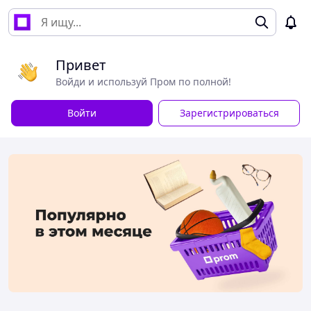
Привет
Войди и используй Пром по полной!
Войти
Зарегистрироваться