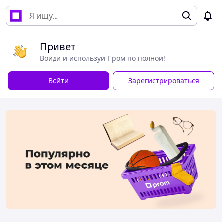
Привет
Войди и используй Пром по полной!
Войти
Зарегистрироваться