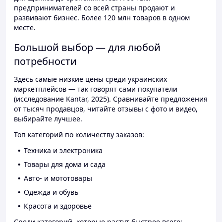
предпринимателей со всей страны продают и
развивают бизнес. Более 120 млн товаров в одном
месте.
Большой выбор — для любой
потребности
Здесь самые низкие цены среди украинских
маркетплейсов — так говорят сами покупатели
(исследование Kantar, 2025). Сравнивайте предложения
от тысяч продавцов, читайте отзывы с фото и видео,
выбирайте лучшее.
Топ категорий по количеству заказов:
Техника и электроника
Товары для дома и сада
Авто- и мототовары
Одежда и обувь
Красота и здоровье
Среди категорий, которые растут быстрее всего: