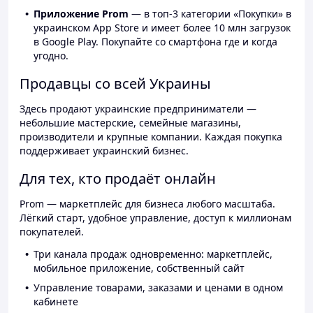
Приложение Prom
— в топ-3 категории «Покупки» в
украинском App Store и имеет более 10 млн загрузок
в Google Play. Покупайте со смартфона где и когда
угодно.
Продавцы со всей Украины
Здесь продают украинские предприниматели —
небольшие мастерские, семейные магазины,
производители и крупные компании. Каждая покупка
поддерживает украинский бизнес.
Для тех, кто продаёт онлайн
Prom — маркетплейс для бизнеса любого масштаба.
Лёгкий старт, удобное управление, доступ к миллионам
покупателей.
Три канала продаж одновременно: маркетплейс,
мобильное приложение, собственный сайт
Управление товарами, заказами и ценами в одном
кабинете