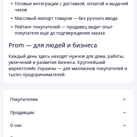
Готовые интеграции с доставкой, оплатой и выдачей
чеков
Массовый импорт товаров — без ручного ввода
Рейтинг покупателей — продавец видит опыт
покупателя ещё до подтверждения заказа
Prom — для людей и бизнеса
Каждый день здесь находят нужное для дома, работы,
увлечений и развития бизнеса. Крупнейший
маркетплейс Украины — для миллионов покупателей и
тысяч предпринимателей.
Покупателям
Продавцам
О нас