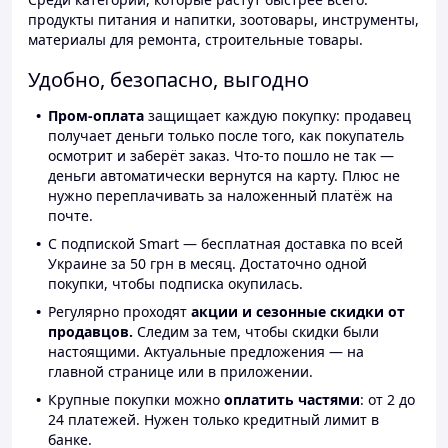
продукты питания и напитки, зоотовары, инструменты,
материалы для ремонта, строительные товары.
Удобно, безопасно, выгодно
Пром-оплата
защищает каждую покупку: продавец
получает деньги только после того, как покупатель
осмотрит и заберёт заказ. Что-то пошло не так —
деньги автоматически вернутся на карту. Плюс не
нужно переплачивать за наложенный платёж на
почте.
С подпиской Smart — бесплатная доставка по всей
Украине за 50 грн в месяц. Достаточно одной
покупки, чтобы подписка окупилась.
Регулярно проходят
акции и сезонные скидки от
продавцов.
Следим за тем, чтобы скидки были
настоящими. Актуальные предложения — на
главной странице или в приложении.
Крупные покупки можно
оплатить частями
: от 2 до
24 платежей. Нужен только кредитный лимит в
банке.