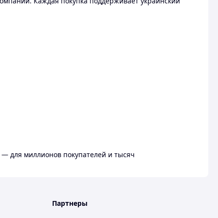
омпании. Каждая покупка поддерживает украинский
 — для миллионов покупателей и тысяч
Партнеры