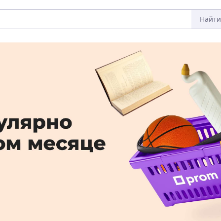
Найти