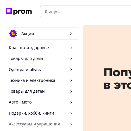
Акции
Красота и здоровье
Товары для дома
Одежда и обувь
Техника и электроника
Товары для детей
Авто - мото
Подарки, хобби, книги
Аксессуары и украшения