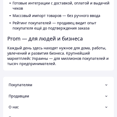
Готовые интеграции с доставкой, оплатой и выдачей
чеков
Массовый импорт товаров — без ручного ввода
Рейтинг покупателей — продавец видит опыт
покупателя ещё до подтверждения заказа
Prom — для людей и бизнеса
Каждый день здесь находят нужное для дома, работы,
увлечений и развития бизнеса. Крупнейший
маркетплейс Украины — для миллионов покупателей и
тысяч предпринимателей.
Покупателям
Продавцам
О нас