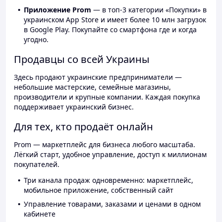
Приложение Prom
— в топ-3 категории «Покупки» в
украинском App Store и имеет более 10 млн загрузок
в Google Play. Покупайте со смартфона где и когда
угодно.
Продавцы со всей Украины
Здесь продают украинские предприниматели —
небольшие мастерские, семейные магазины,
производители и крупные компании. Каждая покупка
поддерживает украинский бизнес.
Для тех, кто продаёт онлайн
Prom — маркетплейс для бизнеса любого масштаба.
Лёгкий старт, удобное управление, доступ к миллионам
покупателей.
Три канала продаж одновременно: маркетплейс,
мобильное приложение, собственный сайт
Управление товарами, заказами и ценами в одном
кабинете