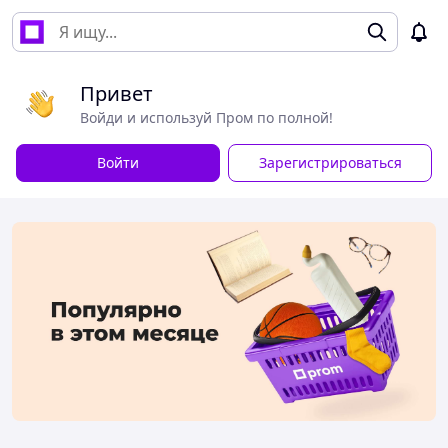
Привет
Войди и используй Пром по полной!
Войти
Зарегистрироваться