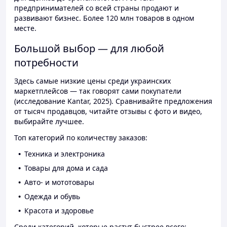
предпринимателей со всей страны продают и
развивают бизнес. Более 120 млн товаров в одном
месте.
Большой выбор — для любой
потребности
Здесь самые низкие цены среди украинских
маркетплейсов — так говорят сами покупатели
(исследование Kantar, 2025). Сравнивайте предложения
от тысяч продавцов, читайте отзывы с фото и видео,
выбирайте лучшее.
Топ категорий по количеству заказов:
Техника и электроника
Товары для дома и сада
Авто- и мототовары
Одежда и обувь
Красота и здоровье
Среди категорий, которые растут быстрее всего: