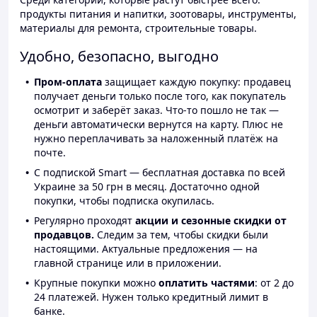
продукты питания и напитки, зоотовары, инструменты,
материалы для ремонта, строительные товары.
Удобно, безопасно, выгодно
Пром-оплата
защищает каждую покупку: продавец
получает деньги только после того, как покупатель
осмотрит и заберёт заказ. Что-то пошло не так —
деньги автоматически вернутся на карту. Плюс не
нужно переплачивать за наложенный платёж на
почте.
С подпиской Smart — бесплатная доставка по всей
Украине за 50 грн в месяц. Достаточно одной
покупки, чтобы подписка окупилась.
Регулярно проходят
акции и сезонные скидки от
продавцов.
Следим за тем, чтобы скидки были
настоящими. Актуальные предложения — на
главной странице или в приложении.
Крупные покупки можно
оплатить частями
: от 2 до
24 платежей. Нужен только кредитный лимит в
банке.