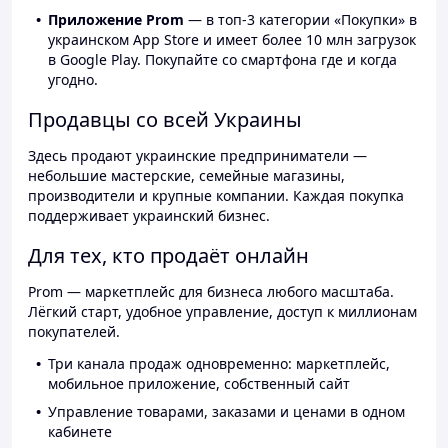
Приложение Prom
— в топ-3 категории «Покупки» в
украинском App Store и имеет более 10 млн загрузок
в Google Play. Покупайте со смартфона где и когда
угодно.
Продавцы со всей Украины
Здесь продают украинские предприниматели —
небольшие мастерские, семейные магазины,
производители и крупные компании. Каждая покупка
поддерживает украинский бизнес.
Для тех, кто продаёт онлайн
Prom — маркетплейс для бизнеса любого масштаба.
Лёгкий старт, удобное управление, доступ к миллионам
покупателей.
Три канала продаж одновременно: маркетплейс,
мобильное приложение, собственный сайт
Управление товарами, заказами и ценами в одном
кабинете