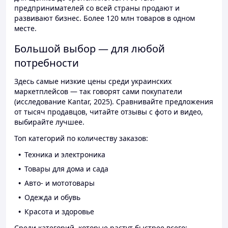
предпринимателей со всей страны продают и
развивают бизнес. Более 120 млн товаров в одном
месте.
Большой выбор — для любой
потребности
Здесь самые низкие цены среди украинских
маркетплейсов — так говорят сами покупатели
(исследование Kantar, 2025). Сравнивайте предложения
от тысяч продавцов, читайте отзывы с фото и видео,
выбирайте лучшее.
Топ категорий по количеству заказов:
Техника и электроника
Товары для дома и сада
Авто- и мототовары
Одежда и обувь
Красота и здоровье
Среди категорий, которые растут быстрее всего: