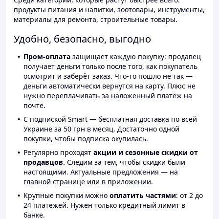
продукты питания и напитки, зоотовары, инструменты,
материалы для ремонта, строительные товары.
Удобно, безопасно, выгодно
Пром-оплата
защищает каждую покупку: продавец
получает деньги только после того, как покупатель
осмотрит и заберёт заказ. Что-то пошло не так —
деньги автоматически вернутся на карту. Плюс не
нужно переплачивать за наложенный платёж на
почте.
С подпиской Smart — бесплатная доставка по всей
Украине за 50 грн в месяц. Достаточно одной
покупки, чтобы подписка окупилась.
Регулярно проходят
акции и сезонные скидки от
продавцов.
Следим за тем, чтобы скидки были
настоящими. Актуальные предложения — на
главной странице или в приложении.
Крупные покупки можно
оплатить частями
: от 2 до
24 платежей. Нужен только кредитный лимит в
банке.