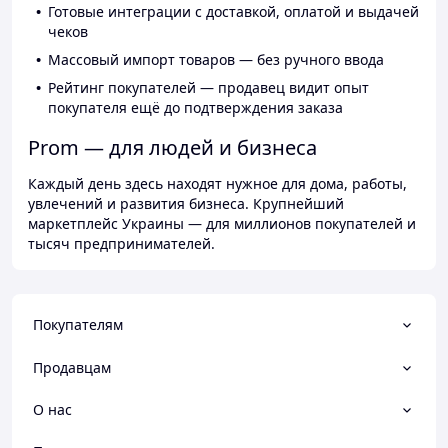
Готовые интеграции с доставкой, оплатой и выдачей
чеков
Массовый импорт товаров — без ручного ввода
Рейтинг покупателей — продавец видит опыт
покупателя ещё до подтверждения заказа
Prom — для людей и бизнеса
Каждый день здесь находят нужное для дома, работы,
увлечений и развития бизнеса. Крупнейший
маркетплейс Украины — для миллионов покупателей и
тысяч предпринимателей.
Покупателям
Продавцам
О нас