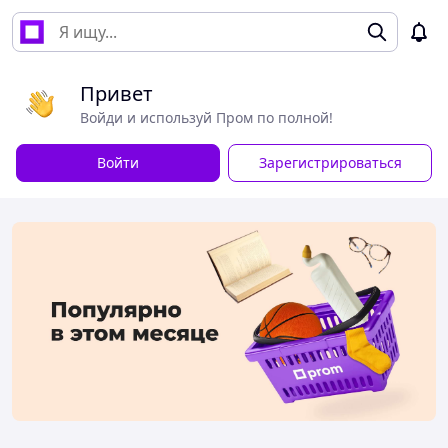
Привет
Войди и используй Пром по полной!
Войти
Зарегистрироваться