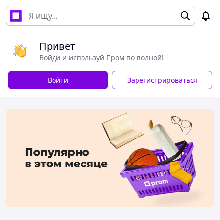
Привет
Войди и используй Пром по полной!
Войти
Зарегистрироваться