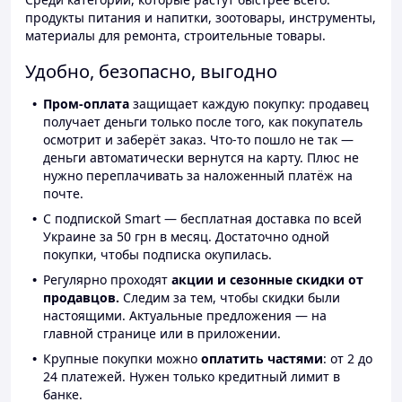
продукты питания и напитки, зоотовары, инструменты,
материалы для ремонта, строительные товары.
Удобно, безопасно, выгодно
Пром-оплата
защищает каждую покупку: продавец
получает деньги только после того, как покупатель
осмотрит и заберёт заказ. Что-то пошло не так —
деньги автоматически вернутся на карту. Плюс не
нужно переплачивать за наложенный платёж на
почте.
С подпиской Smart — бесплатная доставка по всей
Украине за 50 грн в месяц. Достаточно одной
покупки, чтобы подписка окупилась.
Регулярно проходят
акции и сезонные скидки от
продавцов.
Следим за тем, чтобы скидки были
настоящими. Актуальные предложения — на
главной странице или в приложении.
Крупные покупки можно
оплатить частями
: от 2 до
24 платежей. Нужен только кредитный лимит в
банке.