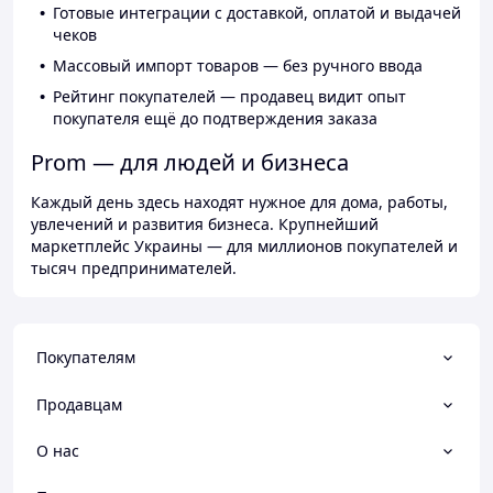
Готовые интеграции с доставкой, оплатой и выдачей
чеков
Массовый импорт товаров — без ручного ввода
Рейтинг покупателей — продавец видит опыт
покупателя ещё до подтверждения заказа
Prom — для людей и бизнеса
Каждый день здесь находят нужное для дома, работы,
увлечений и развития бизнеса. Крупнейший
маркетплейс Украины — для миллионов покупателей и
тысяч предпринимателей.
Покупателям
Продавцам
О нас