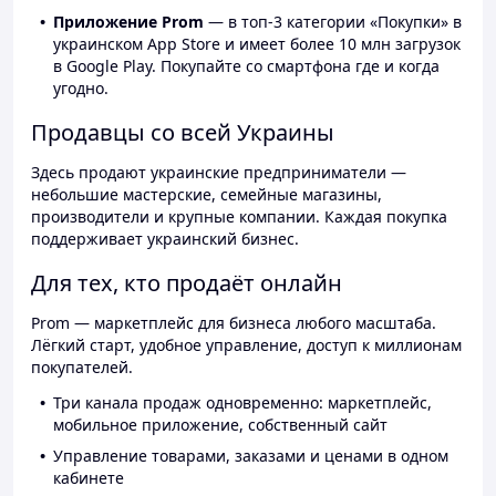
Приложение Prom
— в топ-3 категории «Покупки» в
украинском App Store и имеет более 10 млн загрузок
в Google Play. Покупайте со смартфона где и когда
угодно.
Продавцы со всей Украины
Здесь продают украинские предприниматели —
небольшие мастерские, семейные магазины,
производители и крупные компании. Каждая покупка
поддерживает украинский бизнес.
Для тех, кто продаёт онлайн
Prom — маркетплейс для бизнеса любого масштаба.
Лёгкий старт, удобное управление, доступ к миллионам
покупателей.
Три канала продаж одновременно: маркетплейс,
мобильное приложение, собственный сайт
Управление товарами, заказами и ценами в одном
кабинете