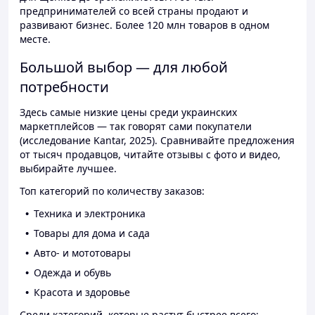
предпринимателей со всей страны продают и
развивают бизнес. Более 120 млн товаров в одном
месте.
Большой выбор — для любой
потребности
Здесь самые низкие цены среди украинских
маркетплейсов — так говорят сами покупатели
(исследование Kantar, 2025). Сравнивайте предложения
от тысяч продавцов, читайте отзывы с фото и видео,
выбирайте лучшее.
Топ категорий по количеству заказов:
Техника и электроника
Товары для дома и сада
Авто- и мототовары
Одежда и обувь
Красота и здоровье
Среди категорий, которые растут быстрее всего: