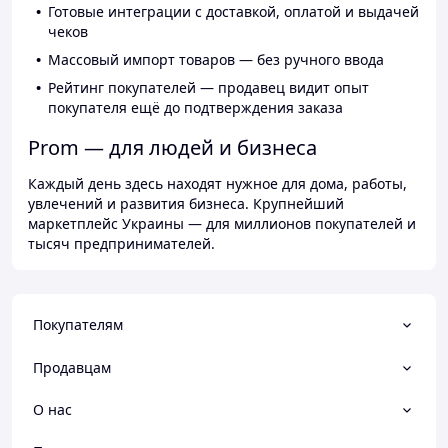
Готовые интеграции с доставкой, оплатой и выдачей
чеков
Массовый импорт товаров — без ручного ввода
Рейтинг покупателей — продавец видит опыт
покупателя ещё до подтверждения заказа
Prom — для людей и бизнеса
Каждый день здесь находят нужное для дома, работы,
увлечений и развития бизнеса. Крупнейший
маркетплейс Украины — для миллионов покупателей и
тысяч предпринимателей.
Покупателям
Продавцам
О нас