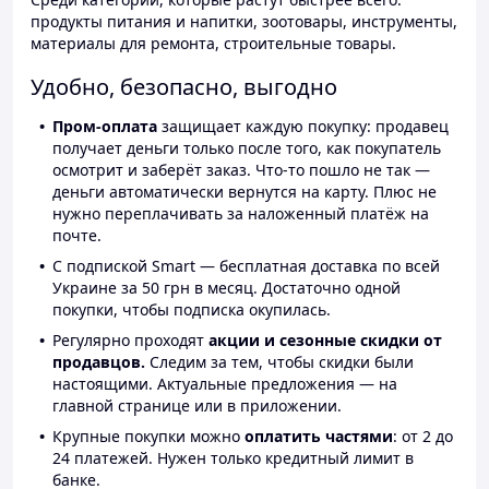
продукты питания и напитки, зоотовары, инструменты,
материалы для ремонта, строительные товары.
Удобно, безопасно, выгодно
Пром-оплата
защищает каждую покупку: продавец
получает деньги только после того, как покупатель
осмотрит и заберёт заказ. Что-то пошло не так —
деньги автоматически вернутся на карту. Плюс не
нужно переплачивать за наложенный платёж на
почте.
С подпиской Smart — бесплатная доставка по всей
Украине за 50 грн в месяц. Достаточно одной
покупки, чтобы подписка окупилась.
Регулярно проходят
акции и сезонные скидки от
продавцов.
Следим за тем, чтобы скидки были
настоящими. Актуальные предложения — на
главной странице или в приложении.
Крупные покупки можно
оплатить частями
: от 2 до
24 платежей. Нужен только кредитный лимит в
банке.