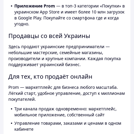
Приложение Prom
— в топ-3 категории «Покупки» в
украинском App Store и имеет более 10 млн загрузок
в Google Play. Покупайте со смартфона где и когда
угодно.
Продавцы со всей Украины
Здесь продают украинские предприниматели —
небольшие мастерские, семейные магазины,
производители и крупные компании. Каждая покупка
поддерживает украинский бизнес.
Для тех, кто продаёт онлайн
Prom — маркетплейс для бизнеса любого масштаба.
Лёгкий старт, удобное управление, доступ к миллионам
покупателей.
Три канала продаж одновременно: маркетплейс,
мобильное приложение, собственный сайт
Управление товарами, заказами и ценами в одном
кабинете