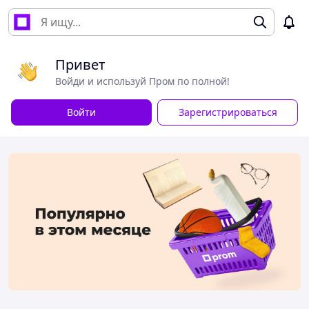
Привет
Войди и используй Пром по полной!
Войти
Зарегистрироваться