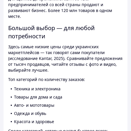
предпринимателей со всей страны продают и
развивают бизнес. Более 120 млн товаров в одном
месте.
Большой выбор — для любой
потребности
Здесь самые низкие цены среди украинских
маркетплейсов — так говорят сами покупатели
(исследование Kantar, 2025). Сравнивайте предложения
от тысяч продавцов, читайте отзывы с фото и видео,
выбирайте лучшее.
Топ категорий по количеству заказов:
Техника и электроника
Товары для дома и сада
Авто- и мототовары
Одежда и обувь
Красота и здоровье
Среди категорий, которые растут быстрее всего: