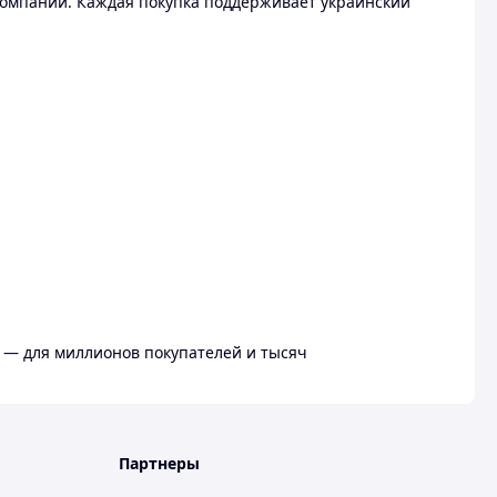
омпании. Каждая покупка поддерживает украинский
 — для миллионов покупателей и тысяч
Партнеры