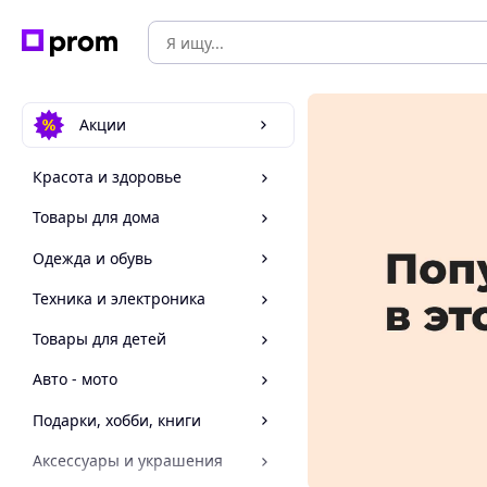
Акции
Красота и здоровье
Товары для дома
Одежда и обувь
Техника и электроника
Товары для детей
Авто - мото
Подарки, хобби, книги
Аксессуары и украшения