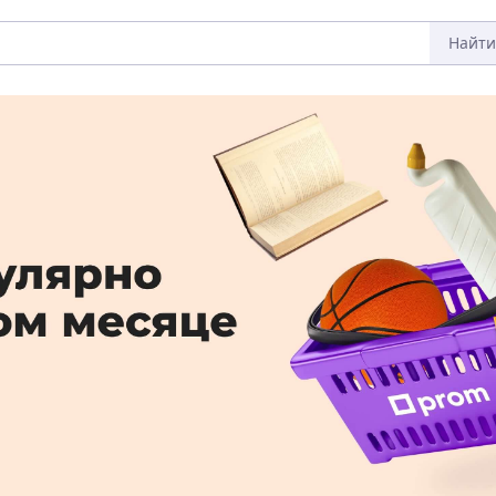
Найти