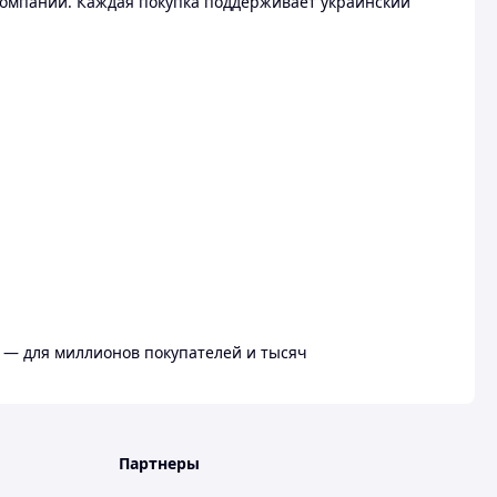
омпании. Каждая покупка поддерживает украинский
 — для миллионов покупателей и тысяч
Партнеры