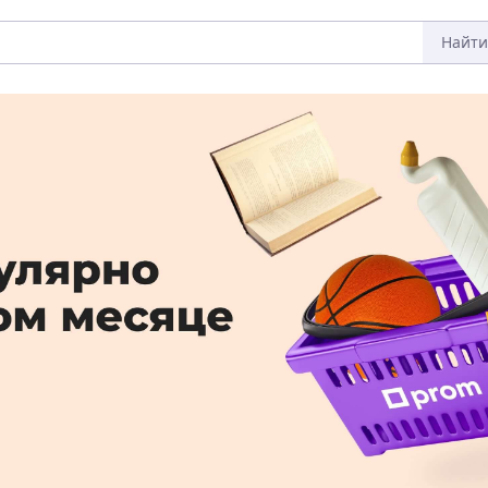
Найти