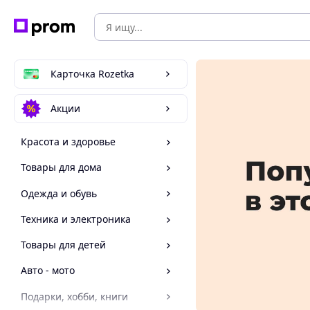
Карточка Rozetka
Акции
Красота и здоровье
Товары для дома
Одежда и обувь
Техника и электроника
Товары для детей
Авто - мото
Подарки, хобби, книги