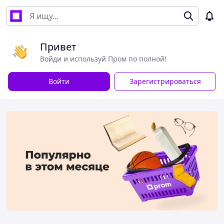
Привет
Войди и используй Пром по полной!
Войти
Зарегистрироваться