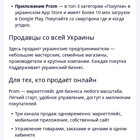
Приложение Prom
— в топ-3 категории «Покупки» в
украинском App Store и имеет более 10 млн загрузок
в Google Play. Покупайте со смартфона где и когда
угодно.
Продавцы со всей Украины
Здесь продают украинские предприниматели —
небольшие мастерские, семейные магазины,
производители и крупные компании. Каждая покупка
поддерживает украинский бизнес.
Для тех, кто продаёт онлайн
Prom — маркетплейс для бизнеса любого масштаба.
Лёгкий старт, удобное управление, доступ к миллионам
покупателей.
Три канала продаж одновременно: маркетплейс,
мобильное приложение, собственный сайт
Управление товарами, заказами и ценами в одном
кабинете