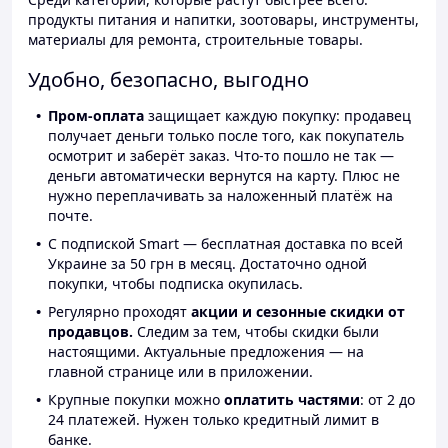
продукты питания и напитки, зоотовары, инструменты,
материалы для ремонта, строительные товары.
Удобно, безопасно, выгодно
Пром-оплата
защищает каждую покупку: продавец
получает деньги только после того, как покупатель
осмотрит и заберёт заказ. Что-то пошло не так —
деньги автоматически вернутся на карту. Плюс не
нужно переплачивать за наложенный платёж на
почте.
С подпиской Smart — бесплатная доставка по всей
Украине за 50 грн в месяц. Достаточно одной
покупки, чтобы подписка окупилась.
Регулярно проходят
акции и сезонные скидки от
продавцов.
Следим за тем, чтобы скидки были
настоящими. Актуальные предложения — на
главной странице или в приложении.
Крупные покупки можно
оплатить частями
: от 2 до
24 платежей. Нужен только кредитный лимит в
банке.