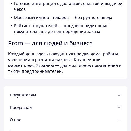
Готовые интеграции с доставкой, оплатой и выдачей
чеков
Массовый импорт товаров — без ручного ввода
Рейтинг покупателей — продавец видит опыт
покупателя ещё до подтверждения заказа
Prom — для людей и бизнеса
Каждый день здесь находят нужное для дома, работы,
увлечений и развития бизнеса. Крупнейший
маркетплейс Украины — для миллионов покупателей и
тысяч предпринимателей.
Покупателям
Продавцам
О нас