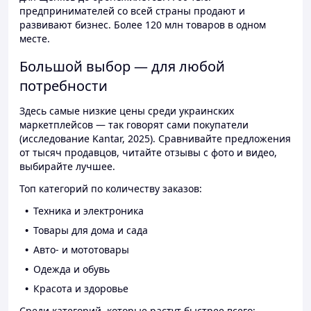
предпринимателей со всей страны продают и
развивают бизнес. Более 120 млн товаров в одном
месте.
Большой выбор — для любой
потребности
Здесь самые низкие цены среди украинских
маркетплейсов — так говорят сами покупатели
(исследование Kantar, 2025). Сравнивайте предложения
от тысяч продавцов, читайте отзывы с фото и видео,
выбирайте лучшее.
Топ категорий по количеству заказов:
Техника и электроника
Товары для дома и сада
Авто- и мототовары
Одежда и обувь
Красота и здоровье
Среди категорий, которые растут быстрее всего: