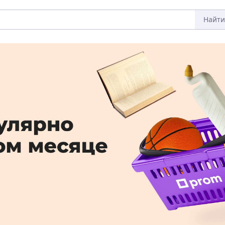
Найти