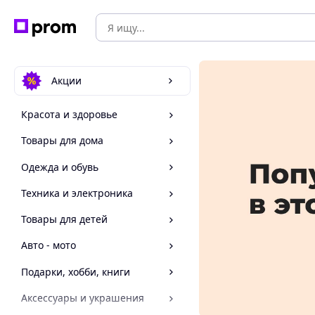
Акции
Красота и здоровье
Товары для дома
Одежда и обувь
Техника и электроника
Товары для детей
Авто - мото
Подарки, хобби, книги
Аксессуары и украшения