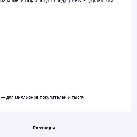
омпании. Каждая покупка поддерживает украинский
 — для миллионов покупателей и тысяч
Партнеры