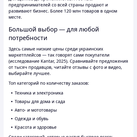
предпринимателей со всей страны продают и
развивают бизнес. Более 120 млн товаров в одном
месте.
Большой выбор — для любой
потребности
Здесь самые низкие цены среди украинских
маркетплейсов — так говорят сами покупатели
(исследование Kantar, 2025). Сравнивайте предложения
от тысяч продавцов, читайте отзывы с фото и видео,
выбирайте лучшее.
Топ категорий по количеству заказов:
Техника и электроника
Товары для дома и сада
Авто- и мототовары
Одежда и обувь
Красота и здоровье
Среди категорий, которые растут быстрее всего: