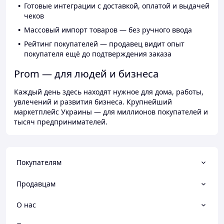
Готовые интеграции с доставкой, оплатой и выдачей
чеков
Массовый импорт товаров — без ручного ввода
Рейтинг покупателей — продавец видит опыт
покупателя ещё до подтверждения заказа
Prom — для людей и бизнеса
Каждый день здесь находят нужное для дома, работы,
увлечений и развития бизнеса. Крупнейший
маркетплейс Украины — для миллионов покупателей и
тысяч предпринимателей.
Покупателям
Продавцам
О нас