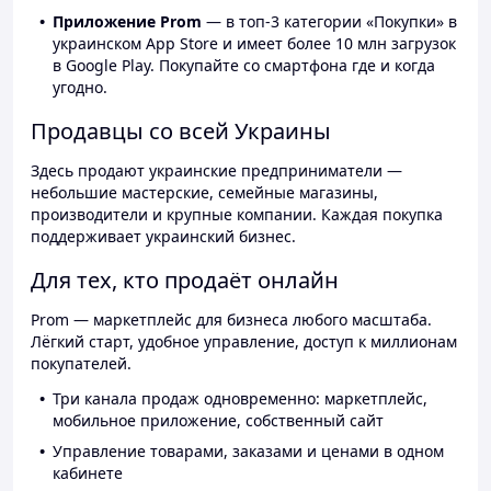
Приложение Prom
— в топ-3 категории «Покупки» в
украинском App Store и имеет более 10 млн загрузок
в Google Play. Покупайте со смартфона где и когда
угодно.
Продавцы со всей Украины
Здесь продают украинские предприниматели —
небольшие мастерские, семейные магазины,
производители и крупные компании. Каждая покупка
поддерживает украинский бизнес.
Для тех, кто продаёт онлайн
Prom — маркетплейс для бизнеса любого масштаба.
Лёгкий старт, удобное управление, доступ к миллионам
покупателей.
Три канала продаж одновременно: маркетплейс,
мобильное приложение, собственный сайт
Управление товарами, заказами и ценами в одном
кабинете