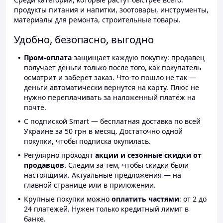
продукты питания и напитки, зоотовары, инструменты,
материалы для ремонта, строительные товары.
Удобно, безопасно, выгодно
Пром-оплата
защищает каждую покупку: продавец
получает деньги только после того, как покупатель
осмотрит и заберёт заказ. Что-то пошло не так —
деньги автоматически вернутся на карту. Плюс не
нужно переплачивать за наложенный платёж на
почте.
С подпиской Smart — бесплатная доставка по всей
Украине за 50 грн в месяц. Достаточно одной
покупки, чтобы подписка окупилась.
Регулярно проходят
акции и сезонные скидки от
продавцов.
Следим за тем, чтобы скидки были
настоящими. Актуальные предложения — на
главной странице или в приложении.
Крупные покупки можно
оплатить частями
: от 2 до
24 платежей. Нужен только кредитный лимит в
банке.