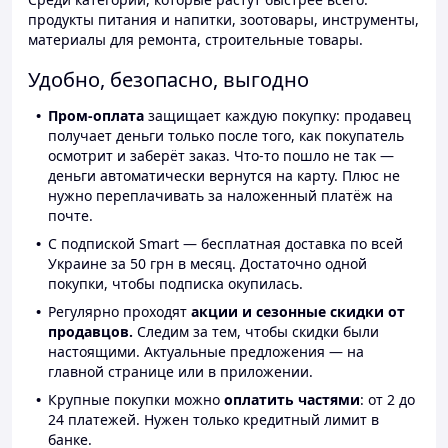
продукты питания и напитки, зоотовары, инструменты,
материалы для ремонта, строительные товары.
Удобно, безопасно, выгодно
Пром-оплата
защищает каждую покупку: продавец
получает деньги только после того, как покупатель
осмотрит и заберёт заказ. Что-то пошло не так —
деньги автоматически вернутся на карту. Плюс не
нужно переплачивать за наложенный платёж на
почте.
С подпиской Smart — бесплатная доставка по всей
Украине за 50 грн в месяц. Достаточно одной
покупки, чтобы подписка окупилась.
Регулярно проходят
акции и сезонные скидки от
продавцов.
Следим за тем, чтобы скидки были
настоящими. Актуальные предложения — на
главной странице или в приложении.
Крупные покупки можно
оплатить частями
: от 2 до
24 платежей. Нужен только кредитный лимит в
банке.