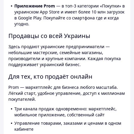
Приложение Prom
— в топ-3 категории «Покупки» в
украинском App Store и имеет более 10 млн загрузок
в Google Play. Покупайте со смартфона где и когда
угодно.
Продавцы со всей Украины
Здесь продают украинские предприниматели —
небольшие мастерские, семейные магазины,
производители и крупные компании. Каждая покупка
поддерживает украинский бизнес.
Для тех, кто продаёт онлайн
Prom — маркетплейс для бизнеса любого масштаба.
Лёгкий старт, удобное управление, доступ к миллионам
покупателей.
Три канала продаж одновременно: маркетплейс,
мобильное приложение, собственный сайт
Управление товарами, заказами и ценами в одном
кабинете