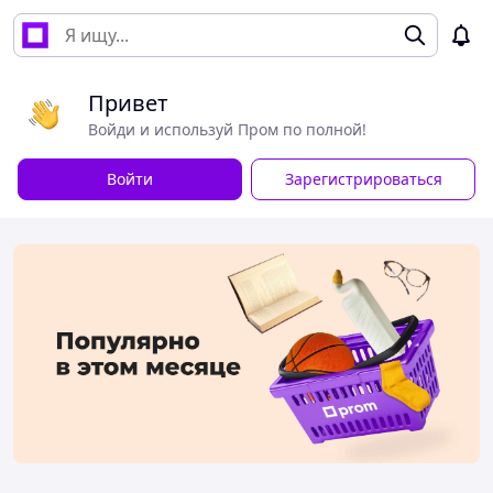
Привет
Войди и используй Пром по полной!
Войти
Зарегистрироваться