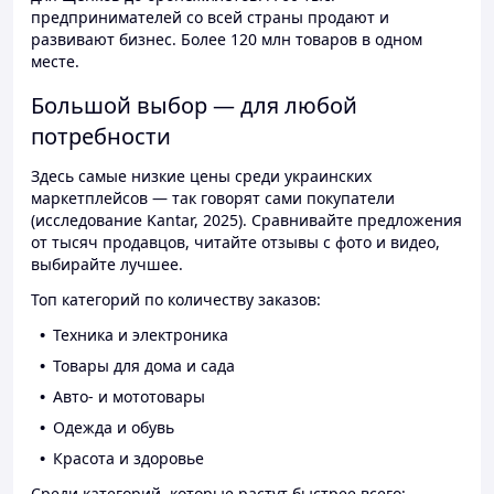
предпринимателей со всей страны продают и
развивают бизнес. Более 120 млн товаров в одном
месте.
Большой выбор — для любой
потребности
Здесь самые низкие цены среди украинских
маркетплейсов — так говорят сами покупатели
(исследование Kantar, 2025). Сравнивайте предложения
от тысяч продавцов, читайте отзывы с фото и видео,
выбирайте лучшее.
Топ категорий по количеству заказов:
Техника и электроника
Товары для дома и сада
Авто- и мототовары
Одежда и обувь
Красота и здоровье
Среди категорий, которые растут быстрее всего: