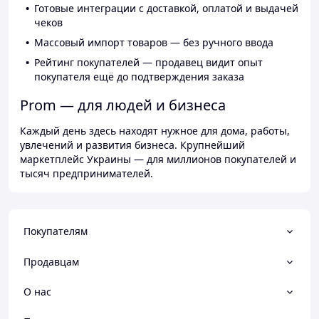
Готовые интеграции с доставкой, оплатой и выдачей
чеков
Массовый импорт товаров — без ручного ввода
Рейтинг покупателей — продавец видит опыт
покупателя ещё до подтверждения заказа
Prom — для людей и бизнеса
Каждый день здесь находят нужное для дома, работы,
увлечений и развития бизнеса. Крупнейший
маркетплейс Украины — для миллионов покупателей и
тысяч предпринимателей.
Покупателям
Продавцам
О нас